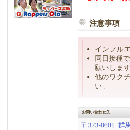
注意事項
インフル
同日接種で
願いしま
他のワクチ
い。
お問い合わせ先
〒373-8601