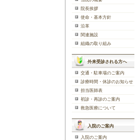
院長挨拶
使命・基本方針
沿革
関連施設
組織の取り組み
外来受診される方へ
交通・駐車場のご案内
診療時間・休診のお知らせ
担当医師表
初診・再診のご案内
救急医療について
入院のご案内
入院のご案内