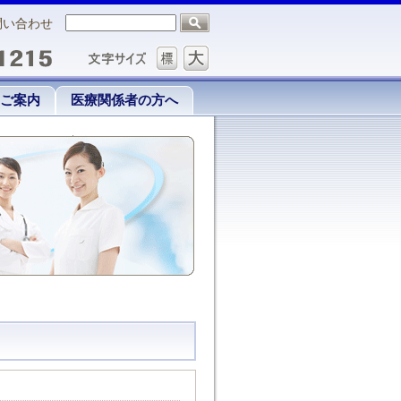
問い合わせ
ご案内
医療関係者の方へ