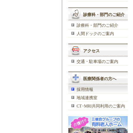
診療科・部門のご紹介
診療科・部門のご紹介
人間ドックのご案内
アクセス
交通・駐車場のご案内
医療関係者の方へ
採用情報
地域連携室
CT･MRI共同利用のご案内