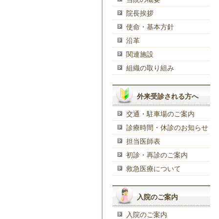
院長挨拶
使命・基本方針
沿革
関連施設
組織の取り組み
外来受診される方へ
交通・駐車場のご案内
診療時間・休診のお知らせ
担当医師表
初診・再診のご案内
救急医療について
入院のご案内
入院のご案内