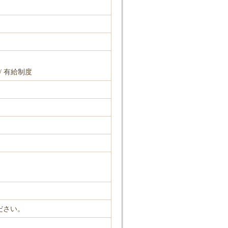
/ 有給制度
ださい。