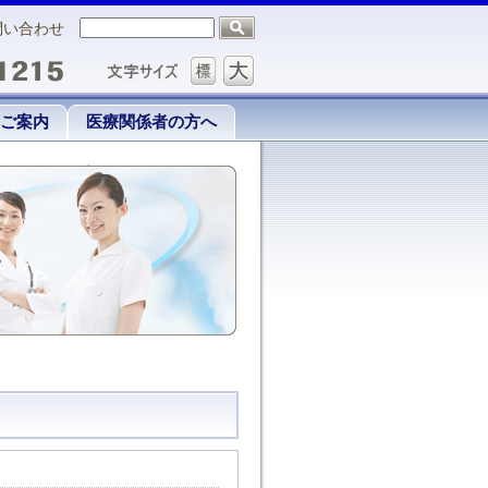
問い合わせ
ご案内
医療関係者の方へ