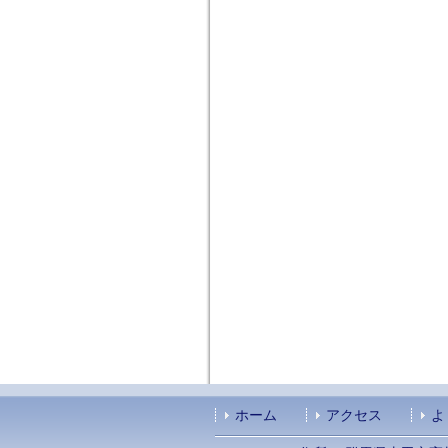
ホーム
アクセス
よ