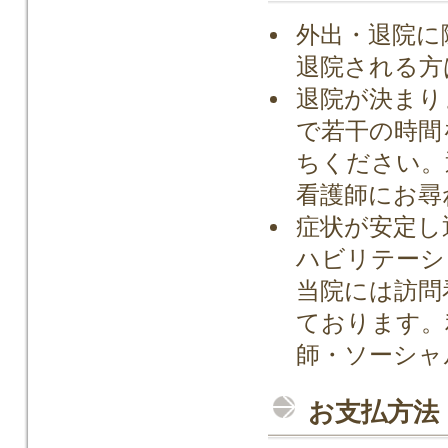
外出・退院に
退院される方
退院が決まり
で若干の時間
ちください。
看護師にお尋
症状が安定し
ハビリテーシ
当院には訪問
ております。
師・ソーシャ
お支払方法