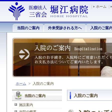
ホーム
当院のご案内
外来受診される方へ
入院のご案
ホーム
>
入院のご案内
入院のご案内
当院のご案内
施設案内
当院の概要